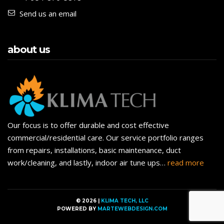
Send us an email
about us
Our focus is to offer durable and cost effective
commercial/residential care. Our service portfolio ranges
from repairs, installations, basic maintenance, duct
work/cleaning, and lastly, indoor air tune ups…
read more
© 2026 |
KLIMA TECH, LLC
POWERED BY
MARTEWEBDESIGN.COM